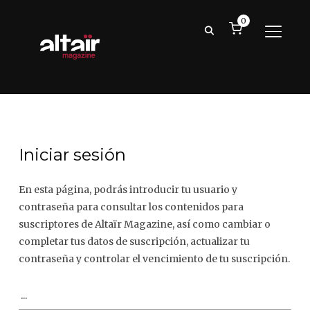
0
ALTER
Iniciar sesión
En esta página, podrás introducir tu usuario y
contraseña para consultar los contenidos para
suscriptores de Altaïr Magazine, así como cambiar o
completar tus datos de suscripción, actualizar tu
contraseña y controlar el vencimiento de tu suscripción.
...