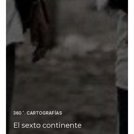
360˚
,
CARTOGRAFÍAS
El sexto continente