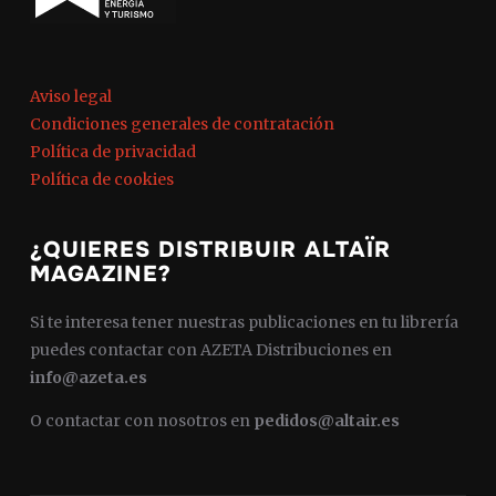
Aviso legal
Condiciones generales de contratación
Política de privacidad
Política de cookies
¿QUIERES DISTRIBUIR ALTAÏR
MAGAZINE?
Si te interesa tener nuestras publicaciones en tu librería
puedes contactar con AZETA Distribuciones en
info@azeta.es
O contactar con nosotros en
pedidos@altair.es