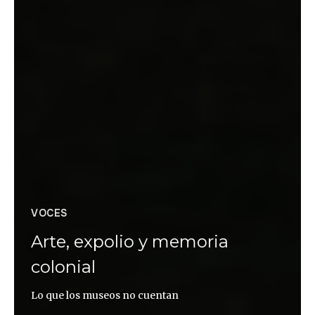
VOCES
Arte, expolio y memoria
colonial
Lo que los museos no cuentan