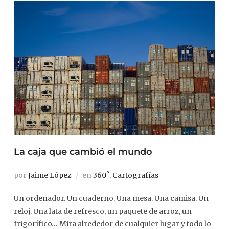
La caja que cambió el mundo
por
Jaime López
en
360˚
,
Cartografías
Un ordenador. Un cuaderno. Una mesa. Una camisa. Un
reloj. Una lata de refresco, un paquete de arroz, un
frigorífico… Mira alrededor de cualquier lugar y todo lo