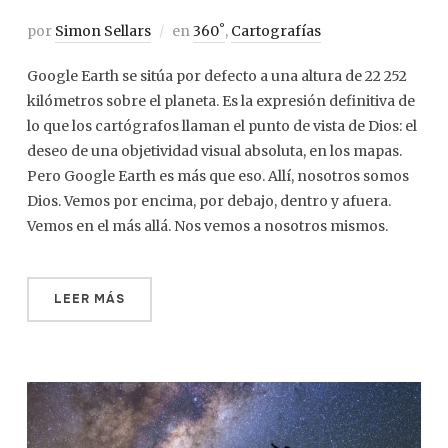
por
Simon Sellars
en
360˚
,
Cartografías
Google Earth se sitúa por defecto a una altura de 22 252
kilómetros sobre el planeta. Es la expresión definitiva de
lo que los cartógrafos llaman el punto de vista de Dios: el
deseo de una objetividad visual absoluta, en los mapas.
Pero Google Earth es más que eso. Allí, nosotros somos
Dios. Vemos por encima, por debajo, dentro y afuera.
Vemos en el más allá. Nos vemos a nosotros mismos.
LEER MÁS