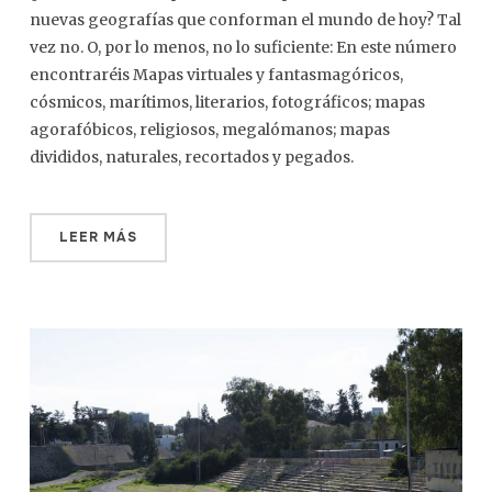
nuevas geografías que conforman el mundo de hoy? Tal
vez no. O, por lo menos, no lo suficiente: En este número
encontraréis Mapas virtuales y fantasmagóricos,
cósmicos, marítimos, literarios, fotográficos; mapas
agorafóbicos, religiosos, megalómanos; mapas
divididos, naturales, recortados y pegados.
LEER MÁS