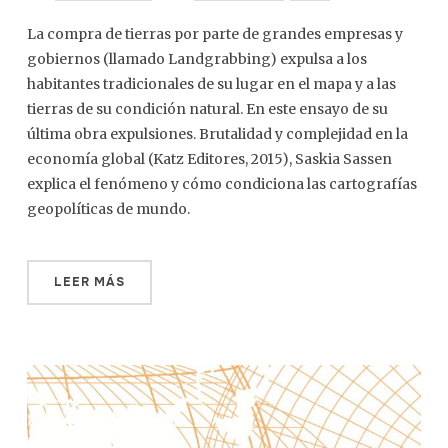
La compra de tierras por parte de grandes empresas y
gobiernos (llamado Landgrabbing) expulsa a los
habitantes tradicionales de su lugar en el mapa y a las
tierras de su condición natural. En este ensayo de su
última obra expulsiones. Brutalidad y complejidad en la
economía global (Katz Editores, 2015), Saskia Sassen
explica el fenómeno y cómo condiciona las cartografías
geopolíticas de mundo.
LEER MÁS