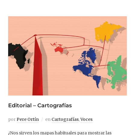
Editorial – Cartografías
por
Pere Ortín
en
Cartografías
,
Voces
¿Nos sirven los mapas habituales para mostrar las