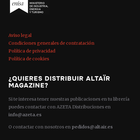
Aviso legal
Condiciones generales de contratación
Política de privacidad
Política de cookies
¿QUIERES DISTRIBUIR ALTAÏR
MAGAZINE?
Si te interesa tener nuestras publicaciones en tu librería
puedes contactar con AZETA Distribuciones en
info@azeta.es
O contactar con nosotros en
pedidos@altair.es