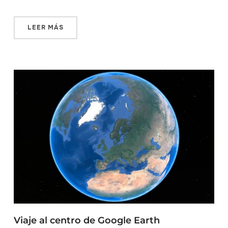
LEER MÁS
Viaje al centro de Google Earth