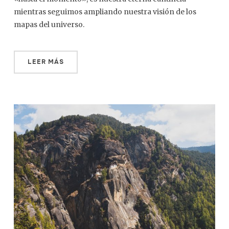
mientras seguimos ampliando nuestra visión de los
mapas del universo.
LEER MÁS