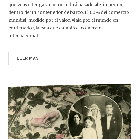
que veas o tengas a mano habrá pasado algún tiempo
dentro de un contenedor de barco. El 60% del comercio
mundial, medido por el valor, viaja por el mundo en
contenedor, la caja que cambió el comercio
internacional.
LEER MÁS