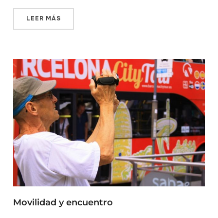
LEER MÁS
Movilidad y encuentro