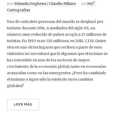
por
Yolanda Onghena / Claudio Milano
en
360˚
,
Cartografías
Una de cada siete personas del mundo se desplazó por
turismo durante 2014. A mediados del siglo XX, un
número muy reducido de países acogía a 25 millones de
turistas. En 1995 eran 528 millones; en 2014, 1.138. Quien
viva en uno de los lugares que reciben a parte de esos
visitantes no necesitará que le digamos que el turismo se
ha convertido en uno de los sectores de mayor
crecimiento de la economía global, tanto en economías
avanzadas como en las emergentes. ¿Pero ha cambiado
el turismo o sigue sólo la estela de otros cambios
globales?
LEER MÁS