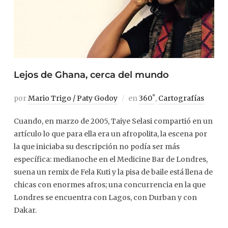
Lejos de Ghana, cerca del mundo
por
Mario Trigo / Paty Godoy
en
360˚
,
Cartografías
Cuando, en marzo de 2005, Taiye Selasi compartió en un
artículo lo que para ella era un afropolita, la escena por
la que iniciaba su descripción no podía ser más
específica: medianoche en el Medicine Bar de Londres,
suena un remix de Fela Kuti y la pisa de baile está llena de
chicas con enormes afros; una concurrencia en la que
Londres se encuentra con Lagos, con Durban y con
Dakar.