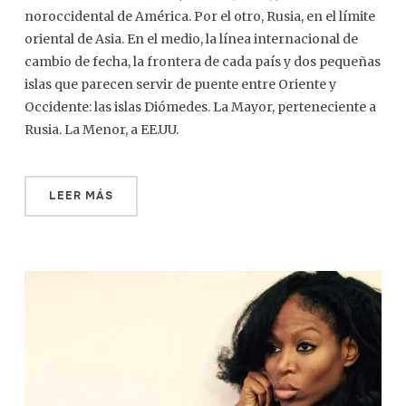
noroccidental de América. Por el otro, Rusia, en el límite
oriental de Asia. En el medio, la línea internacional de
cambio de fecha, la frontera de cada país y dos pequeñas
islas que parecen servir de puente entre Oriente y
Occidente: las islas Diómedes. La Mayor, perteneciente a
Rusia. La Menor, a EE.UU.
LEER MÁS