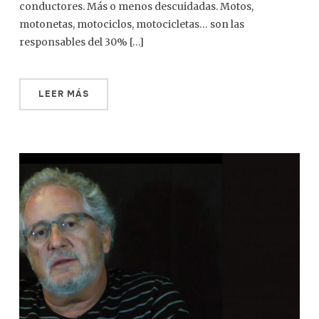
conductores. Más o menos descuidadas. Motos,
motonetas, motociclos, motocicletas… son las
responsables del 30% […]
LEER MÁS