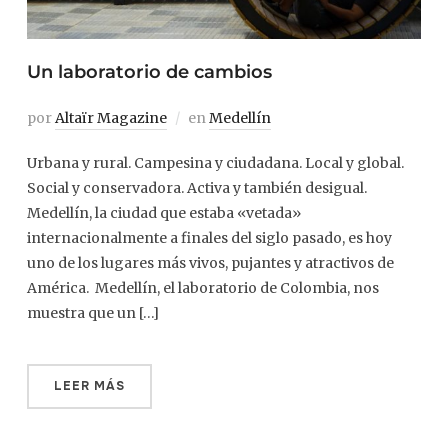
Un laboratorio de cambios
por
Altaïr Magazine
en
Medellín
Urbana y rural. Campesina y ciudadana. Local y global.
Social y conservadora. Activa y también desigual.
Medellín, la ciudad que estaba «vetada»
internacionalmente a finales del siglo pasado, es hoy
uno de los lugares más vivos, pujantes y atractivos de
América. Medellín, el laboratorio de Colombia, nos
muestra que un […]
LEER MÁS