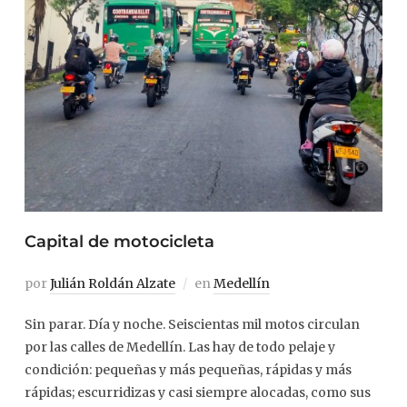
Capital de motocicleta
por
Julián Roldán Alzate
en
Medellín
Sin parar. Día y noche. Seiscientas mil motos circulan
por las calles de Medellín. Las hay de todo pelaje y
condición: pequeñas y más pequeñas, rápidas y más
rápidas; escurridizas y casi siempre alocadas, como sus