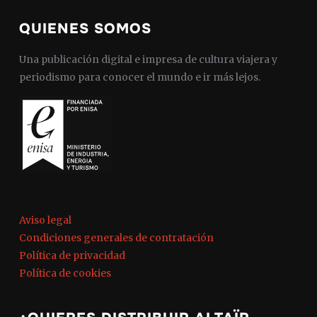
QUIENES SOMOS
Una publicación digital e impresa de cultura viajera y
periodismo para conocer el mundo e ir más lejos.
Aviso legal
Condiciones generales de contratación
Política de privacidad
Política de cookies