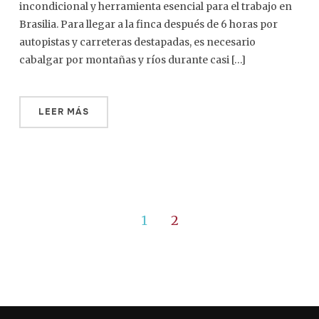
incondicional y herramienta esencial para el trabajo en
Brasilia. Para llegar a la finca después de 6 horas por
autopistas y carreteras destapadas, es necesario
cabalgar por montañas y ríos durante casi […]
LEER MÁS
1
2