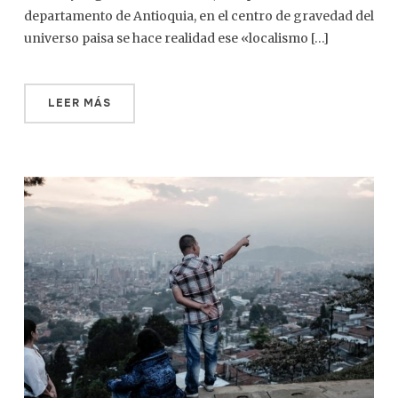
departamento de Antioquia, en el centro de gravedad del
universo paisa se hace realidad ese «localismo […]
LEER MÁS