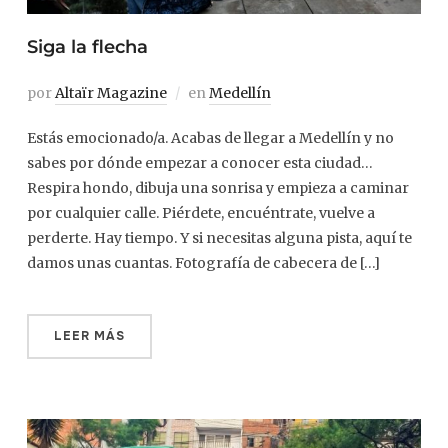
Siga la flecha
por
Altaïr Magazine
en
Medellín
Estás emocionado/a. Acabas de llegar a Medellín y no
sabes por dónde empezar a conocer esta ciudad…
Respira hondo, dibuja una sonrisa y empieza a caminar
por cualquier calle. Piérdete, encuéntrate, vuelve a
perderte. Hay tiempo. Y si necesitas alguna pista, aquí te
damos unas cuantas. Fotografía de cabecera de […]
LEER MÁS