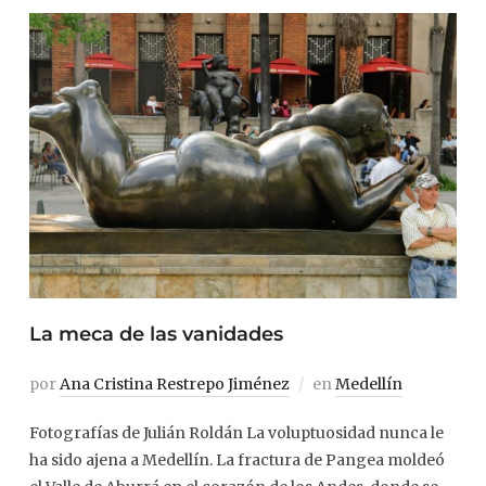
La meca de las vanidades
por
Ana Cristina Restrepo Jiménez
en
Medellín
Fotografías de Julián Roldán La voluptuosidad nunca le
ha sido ajena a Medellín. La fractura de Pangea moldeó