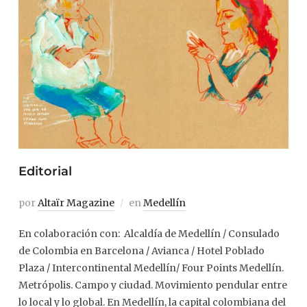
Editorial
por
Altaïr Magazine
en
Medellín
En colaboración con: Alcaldía de Medellín / Consulado
de Colombia en Barcelona / Avianca / Hotel Poblado
Plaza / Intercontinental Medellín/ Four Points Medellín.
Metrópolis. Campo y ciudad. Movimiento pendular entre
lo local y lo global. En Medellín, la capital colombiana del