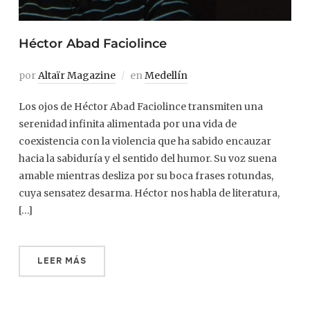
Héctor Abad Faciolince
por
Altaïr Magazine
en
Medellín
Los ojos de Héctor Abad Faciolince transmiten una
serenidad infinita alimentada por una vida de
coexistencia con la violencia que ha sabido encauzar
hacia la sabiduría y el sentido del humor. Su voz suena
amable mientras desliza por su boca frases rotundas,
cuya sensatez desarma. Héctor nos habla de literatura,
[…]
LEER MÁS