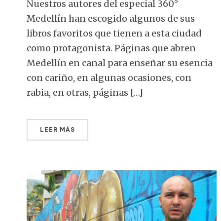
Nuestros autores del especial 360°
Medellín han escogido algunos de sus
libros favoritos que tienen a esta ciudad
como protagonista. Páginas que abren
Medellín en canal para enseñar su esencia
con cariño, en algunas ocasiones, con
rabia, en otras, páginas […]
LEER MÁS