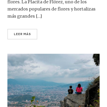
flores. La Placita de Flórez, uno de los
mercados populares de flores y hortalizas
más grandes […]
LEER MÁS