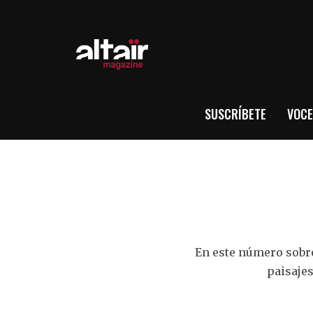
SUSCRÍBETE
VOCE
En este número sobr
paisajes