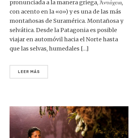
pronunciada a la manera griega, Ἀντιόχεια,
con acento en la «o») y es una de las más
montañosas de Suramérica. Montañosa y
selvática. Desde la Patagonia es posible
viajar en automóvil hacia el Norte hasta
que las selvas, humedales […]
LEER MÁS