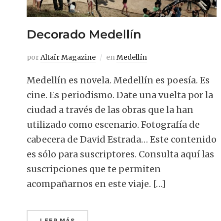
Decorado Medellín
por
Altaïr Magazine
en
Medellín
Medellín es novela. Medellín es poesía. Es
cine. Es periodismo. Date una vuelta por la
ciudad a través de las obras que la han
utilizado como escenario. Fotografía de
cabecera de David Estrada… Este contenido
es sólo para suscriptores. Consulta aquí las
suscripciones que te permiten
acompañarnos en este viaje. […]