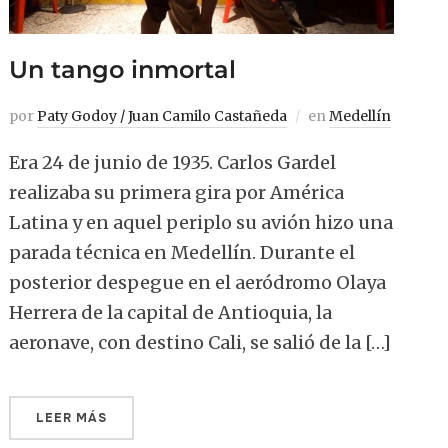
Un tango inmortal
por
Paty Godoy / Juan Camilo Castañeda
en
Medellín
Era 24 de junio de 1935. Carlos Gardel
realizaba su primera gira por América
Latina y en aquel periplo su avión hizo una
parada técnica en Medellín. Durante el
posterior despegue en el aeródromo Olaya
Herrera de la capital de Antioquia, la
aeronave, con destino Cali, se salió de la […]
LEER MÁS