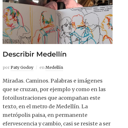
Describir Medellín
por
Paty Godoy
en
Medellín
Miradas. Caminos. Palabras e imágenes
que se cruzan, por ejemplo y como en las
fotoilustraciones que acompañan este
texto, en el metro de Medellín. La
metrópolis paisa, en permanente
efervescencia y cambio, casi se resiste a ser