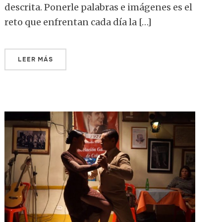
descrita. Ponerle palabras e imágenes es el
reto que enfrentan cada día la […]
LEER MÁS