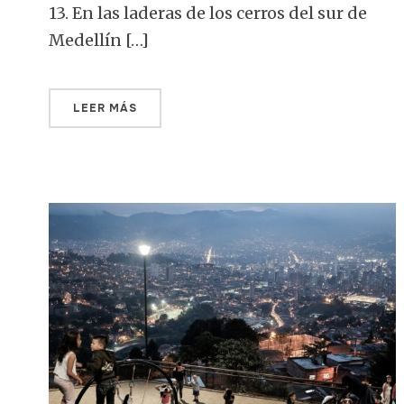
13. En las laderas de los cerros del sur de
Medellín […]
LEER MÁS