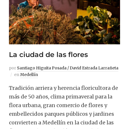
La ciudad de las flores
por
Santiago Higuita Posada / David Estrada Larrañeta
en
Medellín
Tradición arriera y herencia floricultora de
más de 50 años, clima primaveral para la
flora urbana, gran comercio de flores y
embellecidos parques públicos y jardines
convierten a Medellín en la ciudad de las