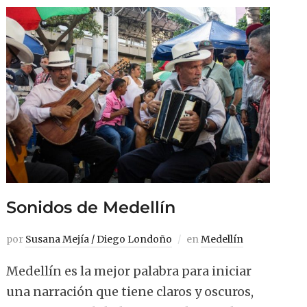
Sonidos de Medellín
por
Susana Mejía / Diego Londoño
en
Medellín
Medellín es la mejor palabra para iniciar
una narración que tiene claros y oscuros,