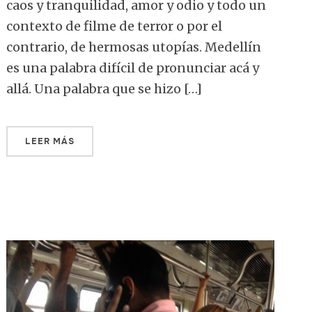
caos y tranquilidad, amor y odio y todo un
contexto de filme de terror o por el
contrario, de hermosas utopías. Medellín
es una palabra difícil de pronunciar acá y
allá. Una palabra que se hizo […]
LEER MÁS