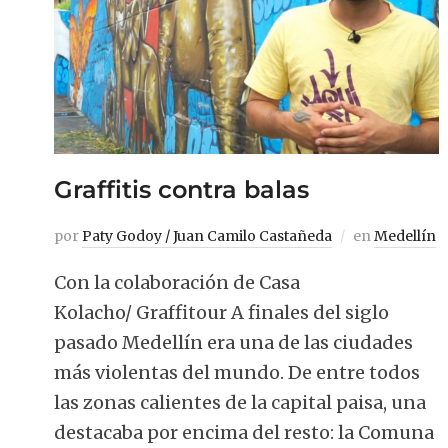
Graffitis contra balas
por
Paty Godoy / Juan Camilo Castañeda
en
Medellín
Con la colaboración de Casa
Kolacho/ Graffitour A finales del siglo
pasado Medellín era una de las ciudades
más violentas del mundo. De entre todos
las zonas calientes de la capital paisa, una
destacaba por encima del resto: la Comuna