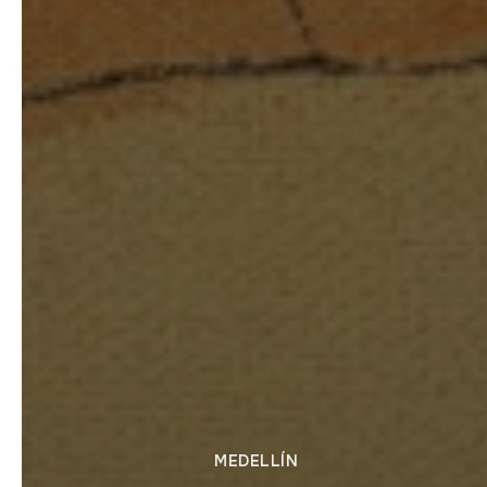
MEDELLÍN