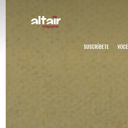
SUSCRÍBETE
VOCE