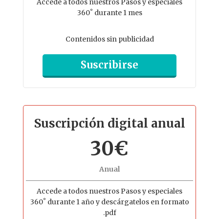
Accede a todos nuestros Pasos y especiales
360˚ durante 1 mes
Contenidos sin publicidad
Suscribirse
Suscripción digital anual
30€
Anual
Accede a todos nuestros Pasos y especiales
360˚ durante 1 año y descárgatelos en formato
.pdf