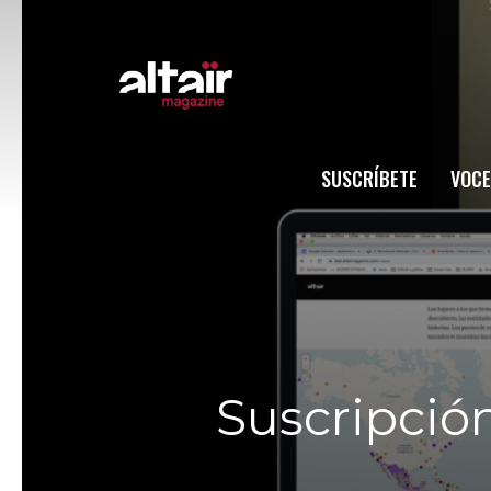
SUSCRÍBETE
VOCE
Suscripción