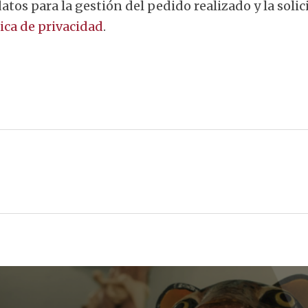
tica de privacidad
.