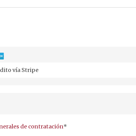
dito vía Stripe
nerales de contratación
*