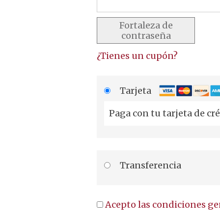
Fortaleza de
contraseña
¿Tienes un cupón?
Tarjeta
Paga con tu tarjeta de cré
Transferencia
Acepto las condiciones ge