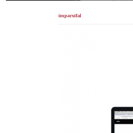
imparsifal