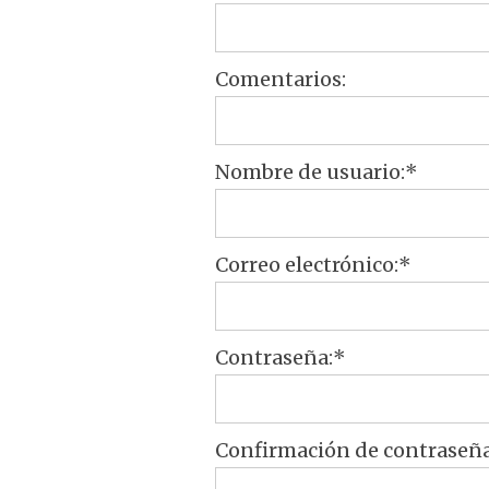
Comentarios:
Nombre de usuario:*
Correo electrónico:*
Contraseña:*
Confirmación de contraseñ