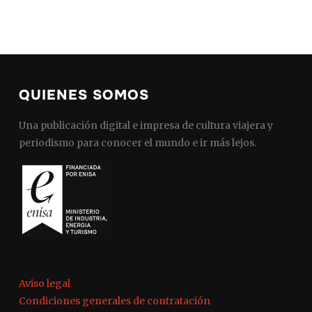
QUIENES SOMOS
Una publicación digital e impresa de cultura viajera y
periodismo para conocer el mundo e ir más lejos.
Aviso legal
Condiciones generales de contratación