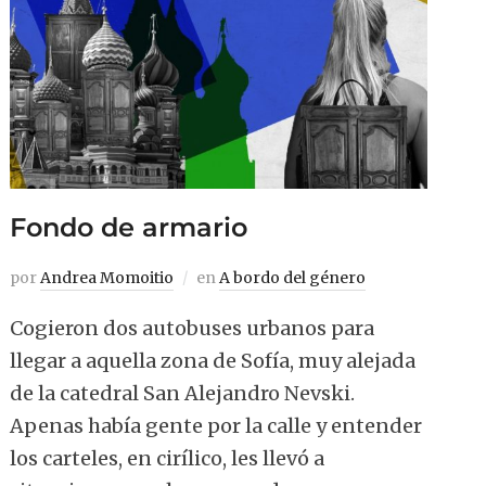
Fondo de armario
por
Andrea Momoitio
en
A bordo del género
Cogieron dos autobuses urbanos para
llegar a aquella zona de Sofía, muy alejada
de la catedral San Alejandro Nevski.
Apenas había gente por la calle y entender
los carteles, en cirílico, les llevó a