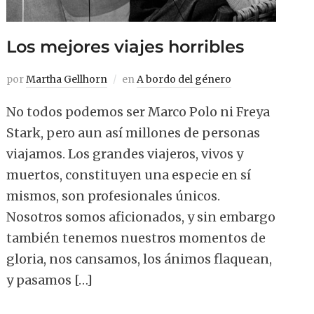
Los mejores viajes horribles
por
Martha Gellhorn
en
A bordo del género
No todos podemos ser Marco Polo ni Freya
Stark, pero aun así millones de personas
viajamos. Los grandes viajeros, vivos y
muertos, constituyen una especie en sí
mismos, son profesionales únicos.
Nosotros somos aficionados, y sin embargo
también tenemos nuestros momentos de
gloria, nos cansamos, los ánimos flaquean,
y pasamos […]