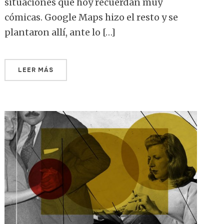
situaciones que hoy recuerdan muy
cómicas. Google Maps hizo el resto y se
plantaron allí, ante lo […]
LEER MÁS