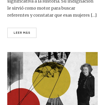
significativa a la Historia. Su indignación
le sirvió como motor para buscar
referentes y constatar que esas mujeres […]
LEER MÁS