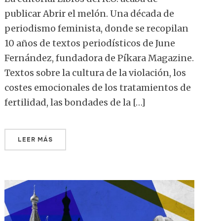
publicar Abrir el melón. Una década de
periodismo feminista, donde se recopilan
10 años de textos periodísticos de June
Fernández, fundadora de Píkara Magazine.
Textos sobre la cultura de la violación, los
costes emocionales de los tratamientos de
fertilidad, las bondades de la […]
LEER MÁS