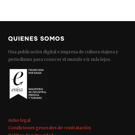
QUIENES SOMOS
Una publicación digital e impresa de cultura viajera y
periodismo para conocer el mundo e ir más lejos.
Aviso legal
Condiciones generales de contratación