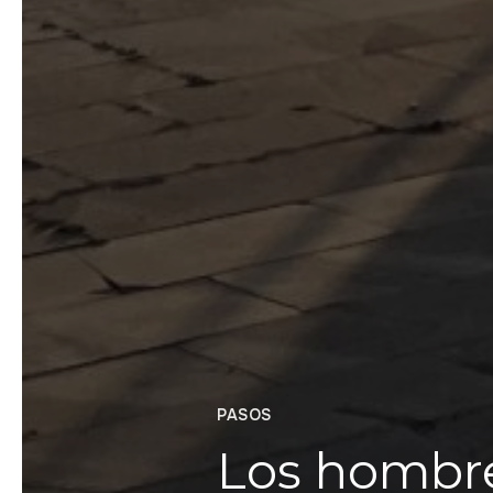
PASOS
Los hombre