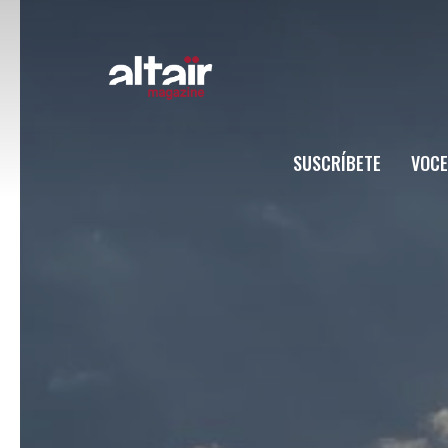
SUSCRÍBETE
VOCE