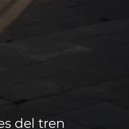
s del tren