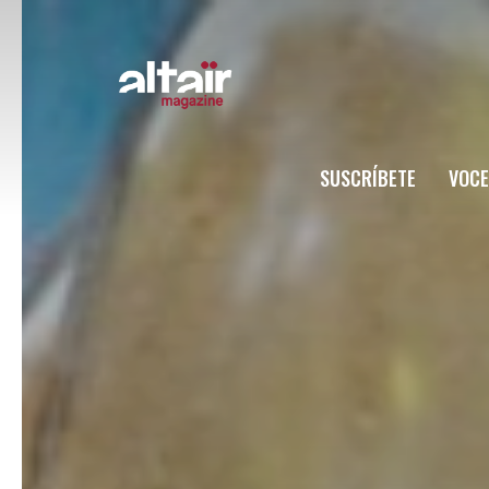
SUSCRÍBETE
VOCE