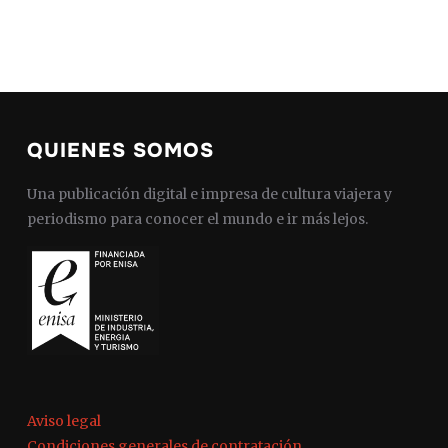
QUIENES SOMOS
Una publicación digital e impresa de cultura viajera y
periodismo para conocer el mundo e ir más lejos.
Aviso legal
Condiciones generales de contratación