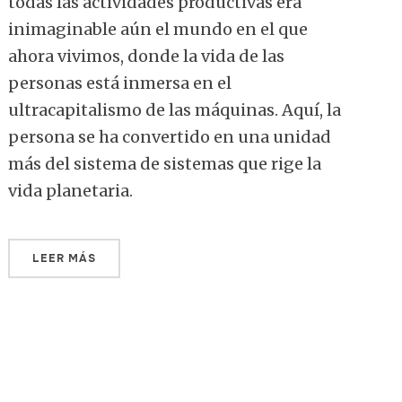
todas las actividades productivas era
inimaginable aún el mundo en el que
ahora vivimos, donde la vida de las
personas está inmersa en el
ultracapitalismo de las máquinas. Aquí, la
persona se ha convertido en una unidad
más del sistema de sistemas que rige la
vida planetaria.
LEER MÁS