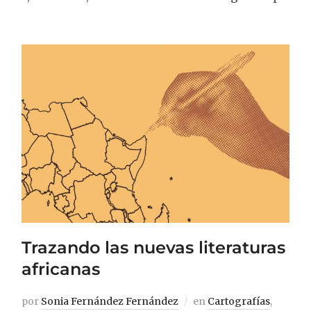
Trazando las nuevas literaturas
africanas
por
Sonia Fernández Fernández
en
Cartografías
,