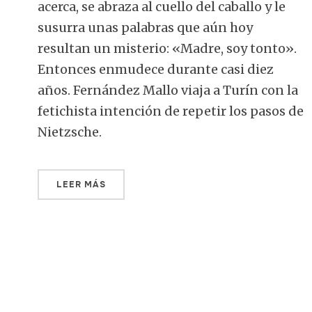
acerca, se abraza al cuello del caballo y le
susurra unas palabras que aún hoy
resultan un misterio: «Madre, soy tonto».
Entonces enmudece durante casi diez
años. Fernández Mallo viaja a Turín con la
fetichista intención de repetir los pasos de
Nietzsche.
LEER MÁS