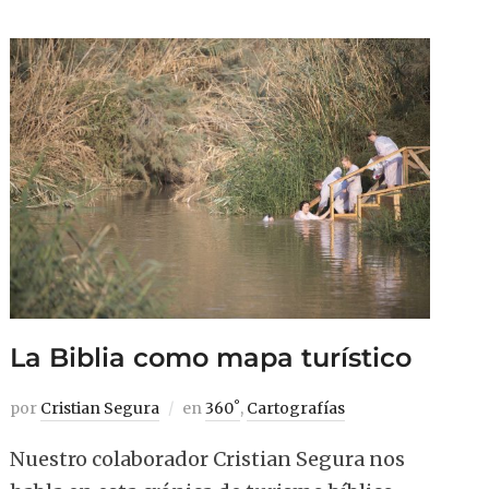
La Biblia como mapa turístico
por
Cristian Segura
en
360˚
,
Cartografías
Nuestro colaborador Cristian Segura nos