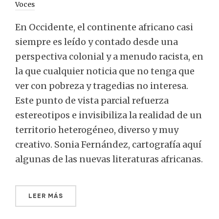
Voces
En Occidente, el continente africano casi
siempre es leído y contado desde una
perspectiva colonial y a menudo racista, en
la que cualquier noticia que no tenga que
ver con pobreza y tragedias no interesa.
Este punto de vista parcial refuerza
estereotipos e invisibiliza la realidad de un
territorio heterogéneo, diverso y muy
creativo. Sonia Fernández, cartografía aquí
algunas de las nuevas literaturas africanas.
LEER MÁS