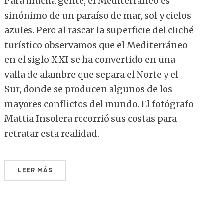
Para mucha gente, el Mediterráneo es
sinónimo de un paraíso de mar, sol y cielos
azules. Pero al rascar la superficie del cliché
turístico observamos que el Mediterráneo
en el siglo XXI se ha convertido en una
valla de alambre que separa el Norte y el
Sur, donde se producen algunos de los
mayores conflictos del mundo. El fotógrafo
Mattia Insolera recorrió sus costas para
retratar esta realidad.
LEER MÁS