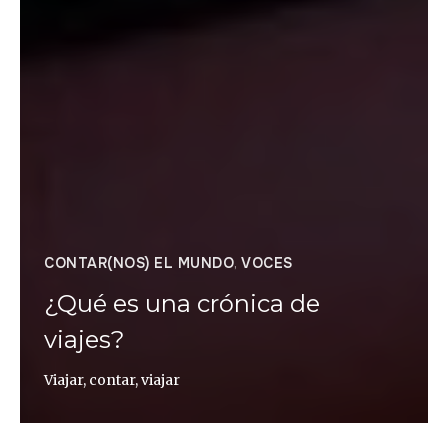
CONTAR(NOS) EL MUNDO
,
VOCES
¿Qué es una crónica de
viajes?
Viajar, contar, viajar