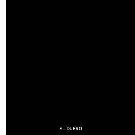
EL DUERO