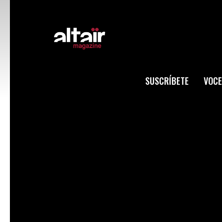
SUSCRÍBETE
VOCE