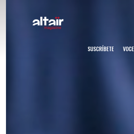
SUSCRÍBETE
VOCE