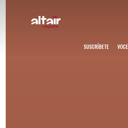
SUSCRÍBETE
VOCE