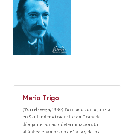
Mario Trigo
(Torrelavega, 1980) Formado como jurista
en Santander y traductor en Granada,
dibujante por autodeterminación. Un
atlántico enamorado de Italia y de los