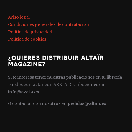
Aviso legal
Condiciones generales de contratación
Política de privacidad
Política de cookies
¿QUIERES DISTRIBUIR ALTAÏR
MAGAZINE?
Si te interesa tener nuestras publicaciones en tu librería
puedes contactar con AZETA Distribuciones en
info@azeta.es
O contactar con nosotros en
pedidos@altair.es