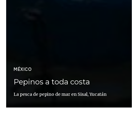
MÉXICO
Pepinos a toda costa
La pesca de pepino de mar en Sisal, Yucatán
Daniel Irabien