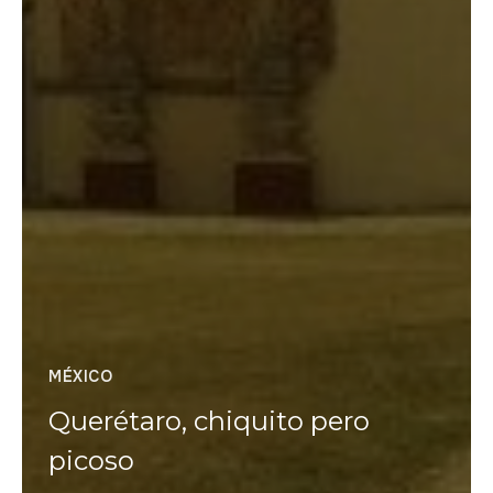
MÉXICO
Querétaro, chiquito pero
picoso