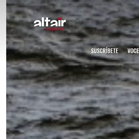
SUSCRÍBETE
VOCE