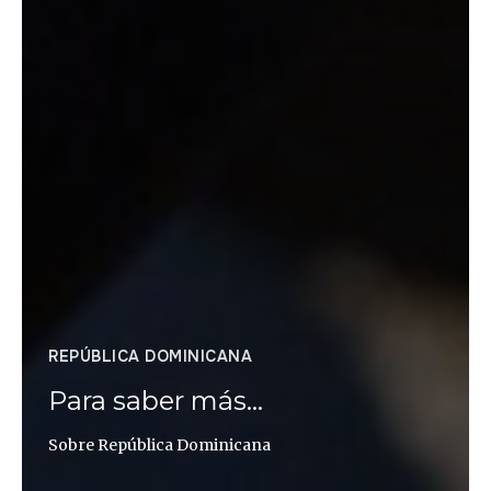
REPÚBLICA DOMINICANA
Para saber más…
Sobre República Dominicana