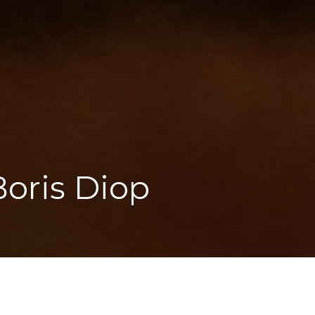
oris Diop