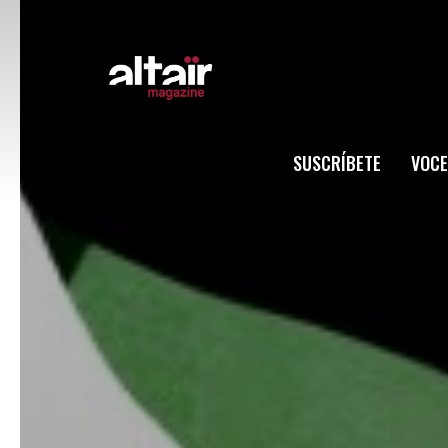
SUSCRÍBETE
VOCE