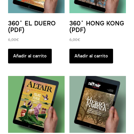
360˚ EL DUERO
360˚ HONG KONG
(PDF)
(PDF)
6,00
€
6,00
€
Añadir al carrito
Añadir al carrito