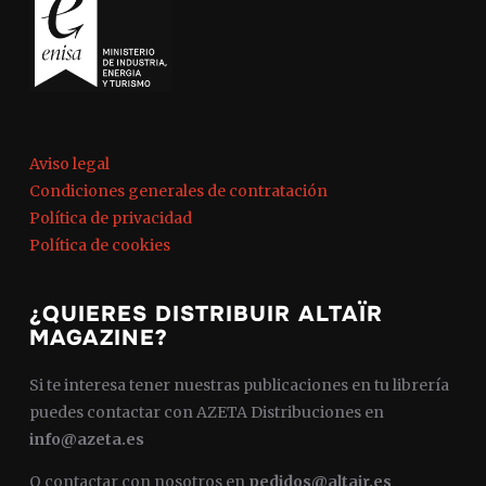
Aviso legal
Condiciones generales de contratación
Política de privacidad
Política de cookies
¿QUIERES DISTRIBUIR ALTAÏR
MAGAZINE?
Si te interesa tener nuestras publicaciones en tu librería
puedes contactar con AZETA Distribuciones en
info@azeta.es
O contactar con nosotros en
pedidos@altair.es