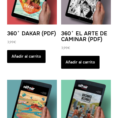
360˚ DAKAR (PDF)
360˚ EL ARTE DE
CAMINAR (PDF)
3,99
€
3,99
€
Añadir al carrito
Añadir al carrito