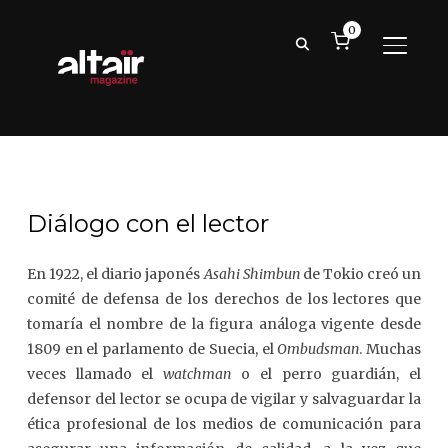
0
ALTER
Diálogo con el lector
En 1922, el diario japonés
Asahi Shimbun
de Tokio creó un
comité de defensa de los derechos de los lectores que
tomaría el nombre de la figura análoga vigente desde
1809 en el parlamento de Suecia, el
Ombudsman
. Muchas
veces llamado el
watchman
o el perro guardián, el
defensor del lector se ocupa de vigilar y salvaguardar la
ética profesional de los medios de comunicación para