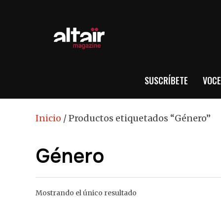
SUSCRÍBETE
VOCE
Inicio
/ Productos etiquetados “Género”
Género
Mostrando el único resultado