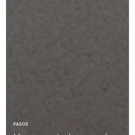
PASOS