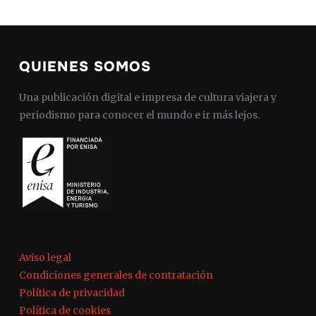
QUIENES SOMOS
Una publicación digital e impresa de cultura viajera y
periodismo para conocer el mundo e ir más lejos.
Aviso legal
Condiciones generales de contratación
Política de privacidad
Política de cookies