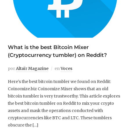
What is the best Bitcoin Mixer
(Cryptocurrency tumbler) on Reddit?
por
Altaïr Magazine
en
Voces
Here’s the best bitcoin tumbler we found on Reddit:
Coinomize.biz Coinomize Mixer shows that an old
bitcoin tumbler is very trustworthy. This article explores
the best bitcoin tumbler on Reddit to mix your crypto
assets and mask the operations conducted with
cryptocurrencies like BTC and LTC. These tumblers
obscure the […]