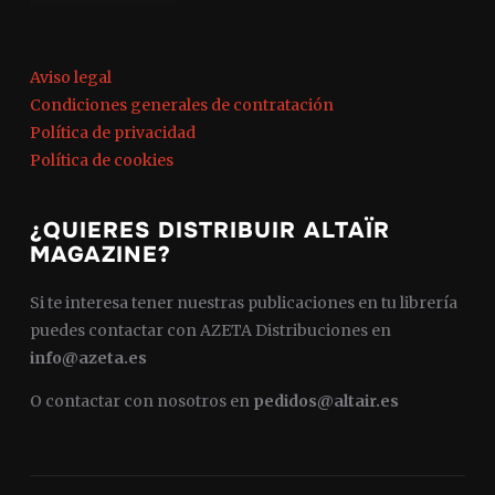
Aviso legal
Condiciones generales de contratación
Política de privacidad
Política de cookies
¿QUIERES DISTRIBUIR ALTAÏR
MAGAZINE?
Si te interesa tener nuestras publicaciones en tu librería
puedes contactar con AZETA Distribuciones en
info@azeta.es
O contactar con nosotros en
pedidos@altair.es