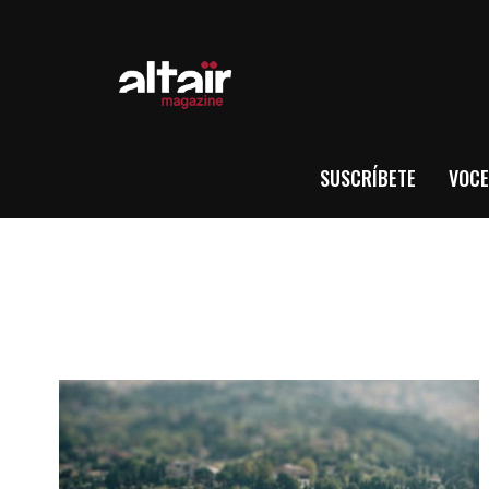
SUSCRÍBETE
VOCE