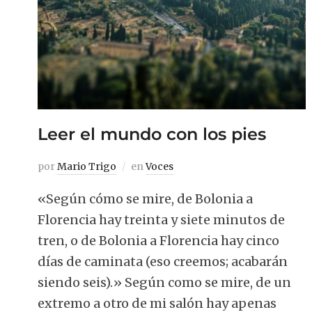
Leer el mundo con los pies
por
Mario Trigo
en
Voces
«Según cómo se mire, de Bolonia a
Florencia hay treinta y siete minutos de
tren, o de Bolonia a Florencia hay cinco
días de caminata (eso creemos; acabarán
siendo seis).» Según como se mire, de un
extremo a otro de mi salón hay apenas