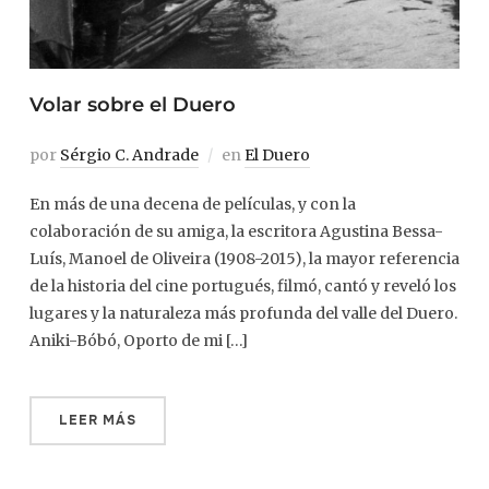
Volar sobre el Duero
por
Sérgio C. Andrade
en
El Duero
En más de una decena de películas, y con la
colaboración de su amiga, la escritora Agustina Bessa-
Luís, Manoel de Oliveira (1908-2015), la mayor referencia
de la historia del cine portugués, filmó, cantó y reveló los
lugares y la naturaleza más profunda del valle del Duero.
Aniki-Bóbó, Oporto de mi […]
LEER MÁS