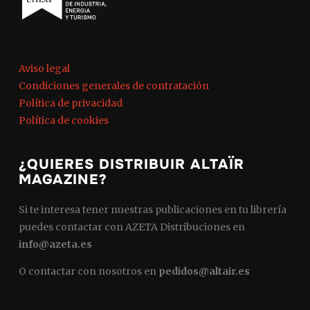
Aviso legal
Condiciones generales de contratación
Política de privacidad
Política de cookies
¿QUIERES DISTRIBUIR ALTAÏR
MAGAZINE?
Si te interesa tener nuestras publicaciones en tu librería
puedes contactar con AZETA Distribuciones en
info@azeta.es
O contactar con nosotros en
pedidos@altair.es