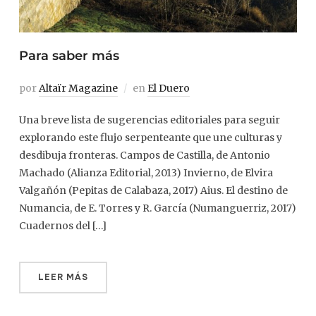
Para saber más
por
Altaïr Magazine
en
El Duero
Una breve lista de sugerencias editoriales para seguir
explorando este flujo serpenteante que une culturas y
desdibuja fronteras. Campos de Castilla, de Antonio
Machado (Alianza Editorial, 2013) Invierno, de Elvira
Valgañón (Pepitas de Calabaza, 2017) Aius. El destino de
Numancia, de E. Torres y R. García (Numanguerriz, 2017)
Cuadernos del […]
LEER MÁS