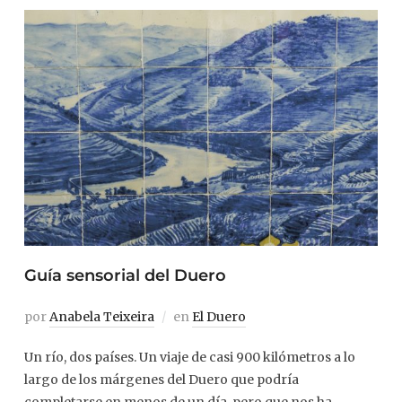
Guía sensorial del Duero
por
Anabela Teixeira
en
El Duero
Un río, dos países. Un viaje de casi 900 kilómetros a lo
largo de los márgenes del Duero que podría