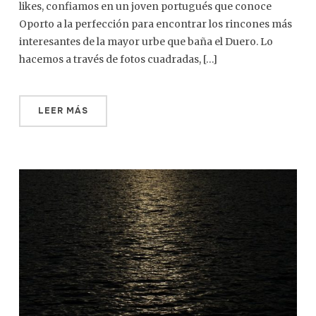
likes, confiamos en un joven portugués que conoce
Oporto a la perfección para encontrar los rincones más
interesantes de la mayor urbe que baña el Duero. Lo
hacemos a través de fotos cuadradas, […]
LEER MÁS