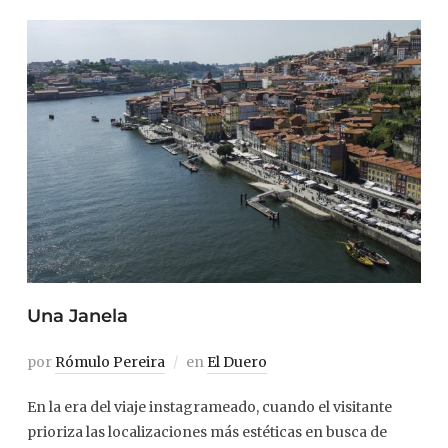
Una Janela
por
Rómulo Pereira
en
El Duero
En la era del viaje instagrameado, cuando el visitante
prioriza las localizaciones más estéticas en busca de