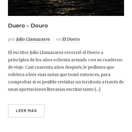
Duero – Douro
por
Julio Llamazares
en
El Duero
El escritor Julio Llamazares recorrió el Duero a
principios de los años ochenta armado con su cuaderno
de viaje. Casi cuarenta años después, le pedimos que
volviera a leer esas notas que tomó entonces, para
comprobar si es posible revisitar un territorio a través de
unas aportaciones literarias escritas tanto […]
LEER MÁS