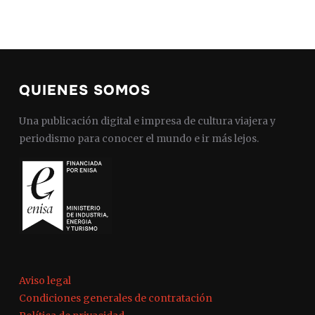
QUIENES SOMOS
Una publicación digital e impresa de cultura viajera y
periodismo para conocer el mundo e ir más lejos.
Aviso legal
Condiciones generales de contratación