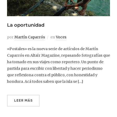
La oportunidad
por
Martín Caparrós
en
Voces
«Postales» es la nueva serie de artículos de Martín
Caparrós en Altaïr Magazine, repasando fotografías que
ha tomado en sus viajes como reportero. Un punto de
partida para escribir con libertad y hacer periodismo
que reflexiona contra el público, con honestidad y
hondura. Acá todos saben que la isla se […]
LEER MÁS