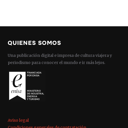
QUIENES SOMOS
Una publicación digital e impresa de cultura viajera y
periodismo para conocer el mundo e ir más lejos.
Aviso legal
Condiciones generales de contratación