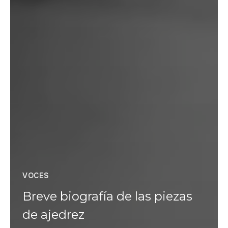
VOCES
Breve biografía de las piezas
de ajedrez