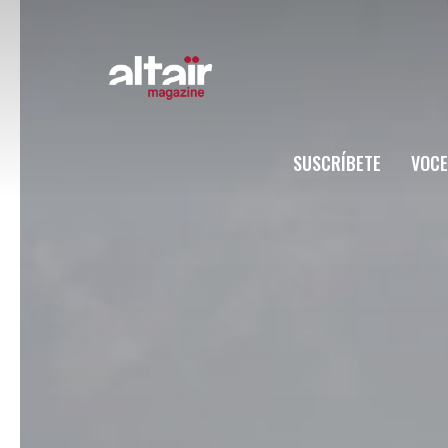
SUSCRÍBETE
VOCE