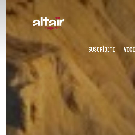
SUSCRÍBETE
VOCE