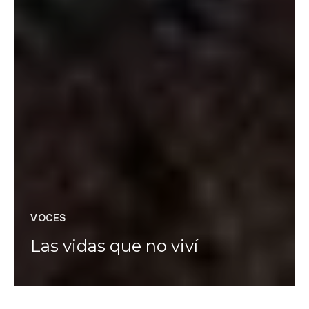
VOCES
Las vidas que no viví
Patricia Almarcegui