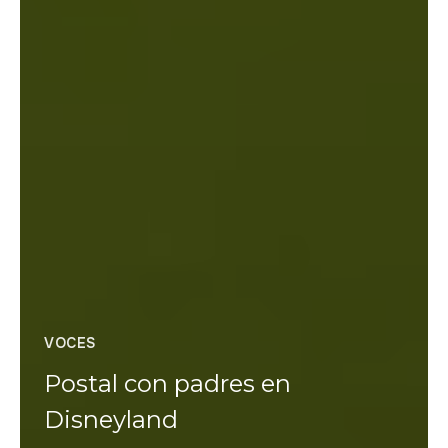
VOCES
Postal con padres en
Disneyland