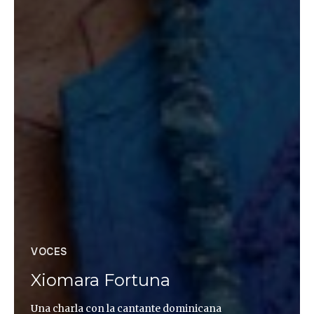
VOCES
Xiomara Fortuna
Una charla con la cantante dominicana