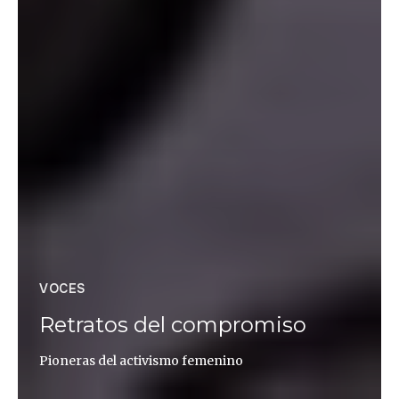
VOCES
Retratos del compromiso
Pioneras del activismo femenino