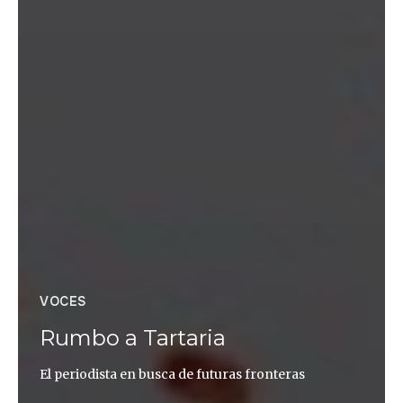
VOCES
Rumbo a Tartaria
El periodista en busca de futuras fronteras