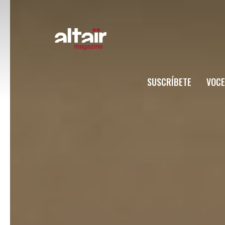
SUSCRÍBETE
VOCE