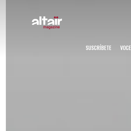
SUSCRÍBETE
VOCE