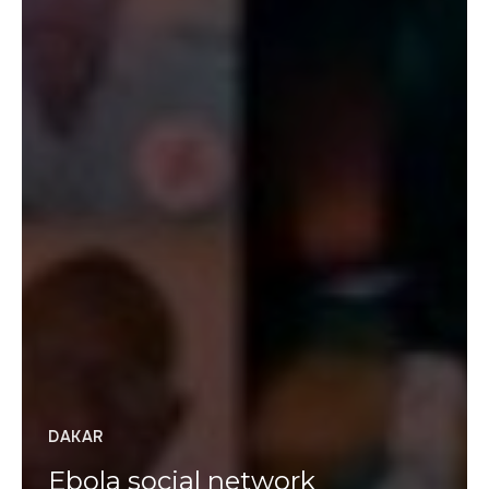
DAKAR
Ebola social network