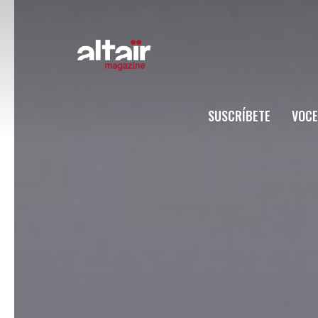
SUSCRÍBETE
VOCE