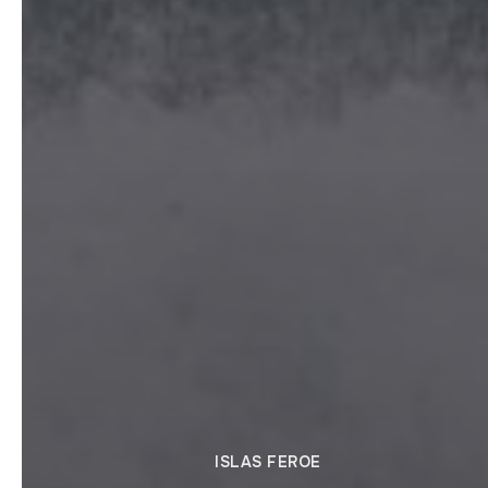
ISLAS FEROE